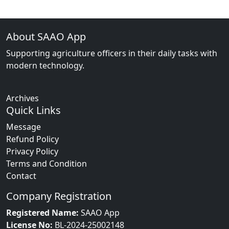
About SAAO App
Supporting agriculture officers in their daily tasks with
modern technology.
Archives
Quick Links
Message
Refund Policy
Privacy Policy
Terms and Condition
Contact
Company Registration
Registered Name:
SAAO App
License No:
BL-2024-25002148